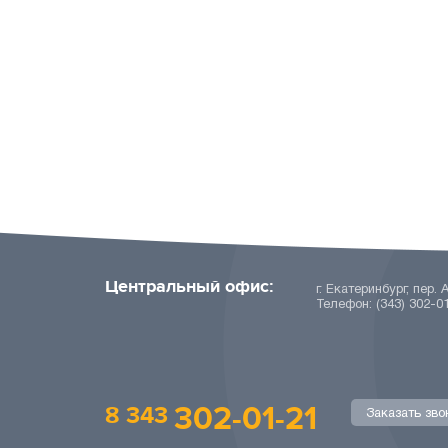
Центральный офис:
г. Екатеринбург, пер. 
Телефон: (343) 302-0
302-01-21
8 343
Заказать зво