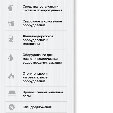
Средства, установки и
системы пожаротушения
Сварочное и криогенное
оборудование
Железнодорожное
оборудование и
материалы
Оборудование для
масло- и водоочистки,
водоотведения, аэрации
Отопительное и
нагревательное
оборудование
Промышленные наливные
полы
Спецпредложения