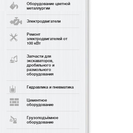
Оборудование цветной
металлургии
Электродвигатели
Ремонт
электродвигателей от
100 кВт
Запчасти для
экскаваторов,
дробильного и
размольного
оборудования
Гидравлика и пневматика
Цементное
оборудование
Грузоподъёмное
оборудование