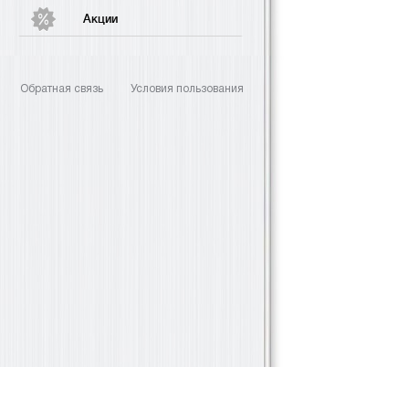
Акции
Обратная связь
Условия пользования