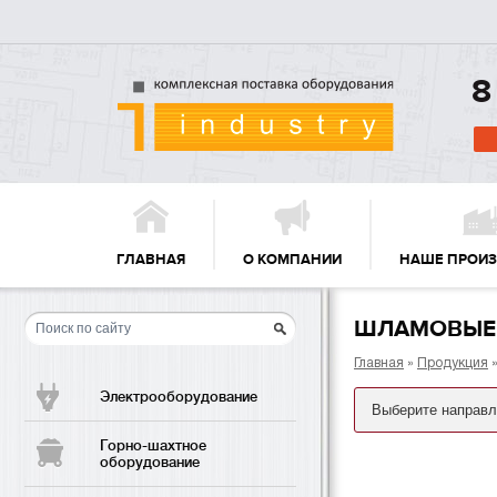
8
ГЛАВНАЯ
О КОМПАНИИ
НАШЕ ПРОИ
ШЛАМОВЫЕ
Главная
»
Продукция
Электрооборудование
Горно-шахтное
оборудование