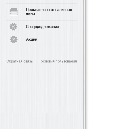
Промышленные наливные
полы
Спецпредложения
Акции
Обратная связь
Условия пользования