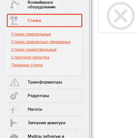
Конвейерное
оборудование
Станки
Станки сверлильные
Станки сверлильно-фрезерные
Станки хонинговальные
Станочная оснастка
Токарные станки
Трансформаторы
Редукторы
Насосы
Запорная арматура
Муфты зубчатые и