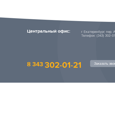
Центральный офис:
г. Екатеринбург, пер. 
Телефон: (343) 302-0
302-01-21
8 343
Заказать зво