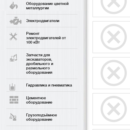
Оборудование цветной
металлургии
Электродвигатели
Ремонт
электродвигателей от
100 кВт
Запчасти для
экскаваторов,
дробильного и
размольного
оборудования
Гидравлика и пневматика
Цементное
оборудование
Грузоподъёмное
оборудование