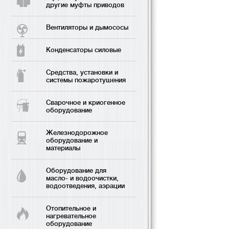
другие муфты приводов
Вентиляторы и дымососы
Конденсаторы силовые
Средства, установки и
системы пожаротушения
Сварочное и криогенное
оборудование
Железнодорожное
оборудование и
материалы
Оборудование для
масло- и водоочистки,
водоотведения, аэрации
Отопительное и
нагревательное
оборудование