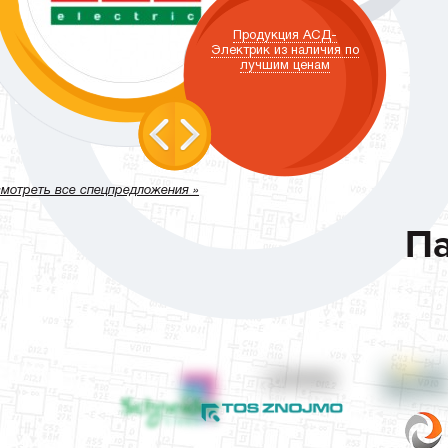
Продукция АСД-
Электрик из наличия по
лучшим ценам
мотреть все спецпредложения »
П