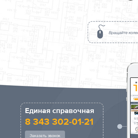
Единая справочная
8 343 302-01-21
Заказать звонок