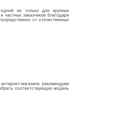
годной не только для крупных
 и частных заказчиков благодаря
посредственно от отечественных
 интернет-магазине, рекомендуем
добрать соответствующую модель