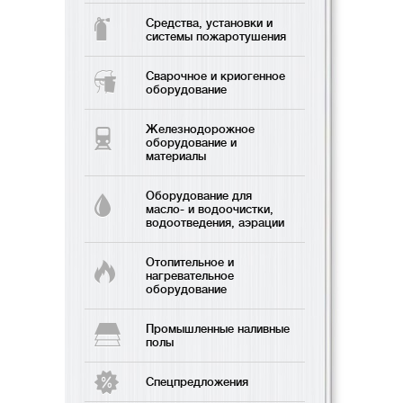
Средства, установки и
системы пожаротушения
Сварочное и криогенное
оборудование
Железнодорожное
оборудование и
материалы
Оборудование для
масло- и водоочистки,
водоотведения, аэрации
Отопительное и
нагревательное
оборудование
Промышленные наливные
полы
Спецпредложения