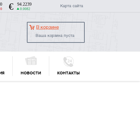
Карта сайта
В корзине
Ваша корзина пуста
ИЯ
НОВОСТИ
КОНТАКТЫ