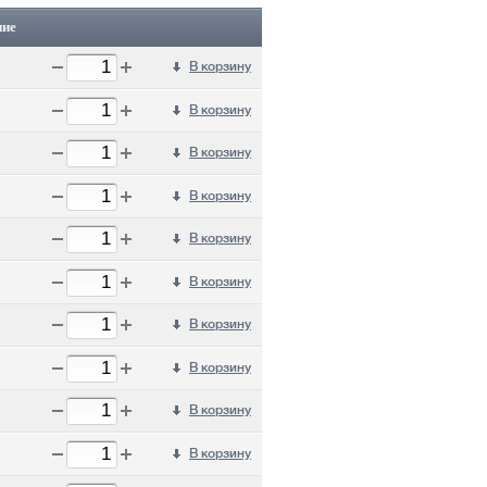
ние
В корзину
В корзину
В корзину
В корзину
В корзину
В корзину
В корзину
В корзину
В корзину
В корзину