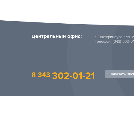
Центральный офис:
г. Екатеринбург, пер. 
Телефон: (343) 302-0
302-01-21
8 343
Заказать зво