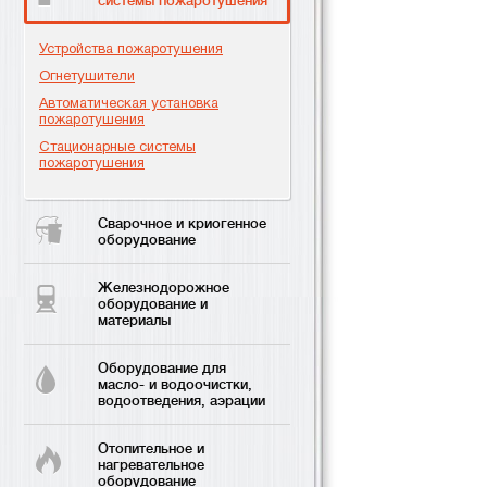
системы пожаротушения
Устройства пожаротушения
Огнетушители
Автоматическая установка
пожаротушения
Стационарные системы
пожаротушения
Сварочное и криогенное
оборудование
Железнодорожное
оборудование и
материалы
Оборудование для
масло- и водоочистки,
водоотведения, аэрации
Отопительное и
нагревательное
оборудование