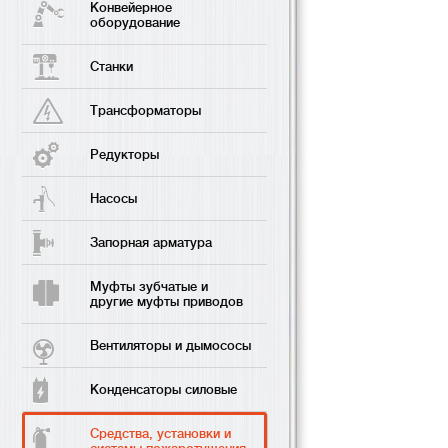
Конвейерное
оборудование
Станки
Трансформаторы
Редукторы
Насосы
Запорная арматура
Муфты зубчатые и
другие муфты приводов
Вентиляторы и дымососы
Конденсаторы силовые
Средства, установки и