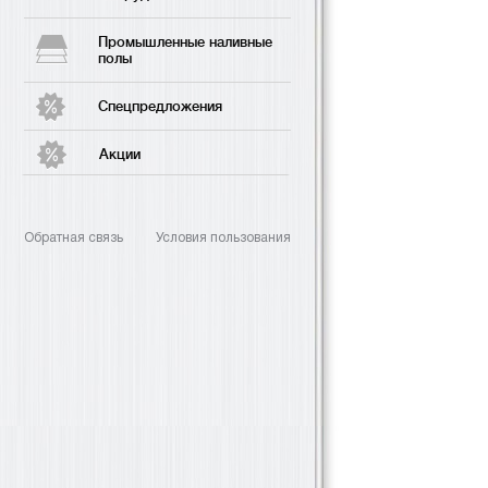
Промышленные наливные
полы
Спецпредложения
Акции
Обратная связь
Условия пользования