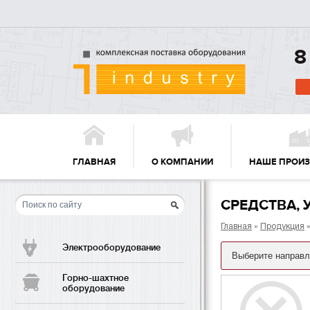
8
ГЛАВНАЯ
О КОМПАНИИ
НАШЕ ПРОИ
СРЕДСТВА,
Главная
»
Продукция
»
Электрооборудование
Горно-шахтное
оборудование