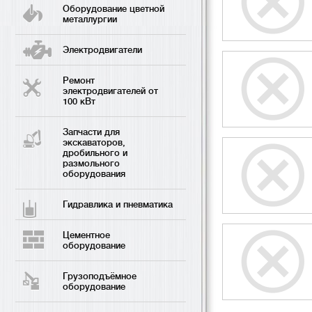
Оборудование цветной
металлургии
Электродвигатели
Ремонт
электродвигателей от
100 кВт
Запчасти для
экскаваторов,
дробильного и
размольного
оборудования
Гидравлика и пневматика
Цементное
оборудование
Грузоподъёмное
оборудование