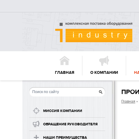
ГЛАВНАЯ
О КОМПАНИИ
Н
ПРОИ
Главная
»
МИССИЯ КОМПАНИИ
ОБРАЩЕНИЕ РУКОВОДИТЕЛЯ
НАШИ ПРЕИМУЩЕСТВА