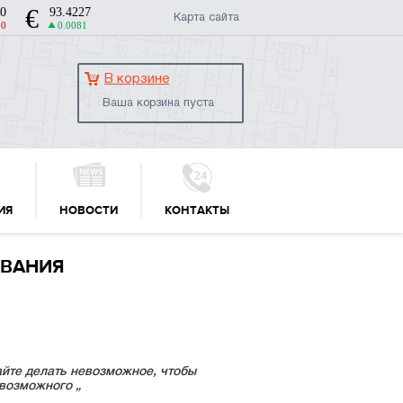
Карта сайта
В корзине
Ваша корзина пуста
ИЯ
НОВОСТИ
КОНТАКТЫ
ОВАНИЯ
айте делать невозможное, чтобы
 возможного „