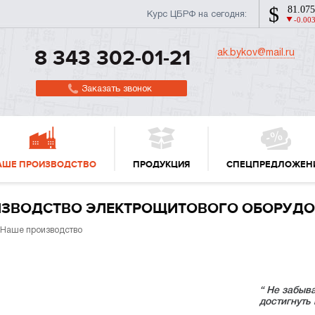
Курс ЦБРФ на сегодня:
ak.bykov@mail.ru
8 343 302-01-21
Заказать звонок
АШЕ ПРОИЗВОДСТВО
ПРОДУКЦИЯ
СПЕЦПРЕДЛОЖЕН
ЗВОДСТВО ЭЛЕКТРОЩИТОВОГО ОБОРУД
 Наше производство
“ Не забыв
достигнуть