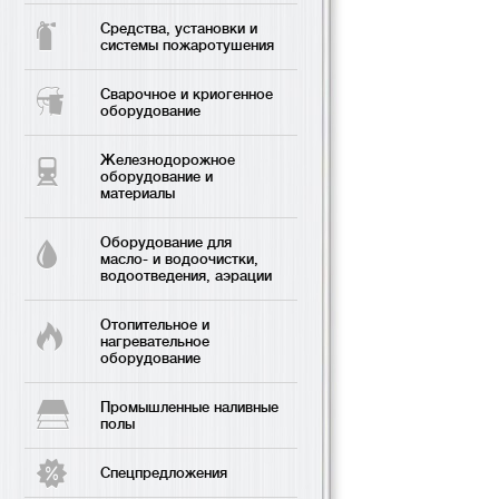
Средства, установки и
системы пожаротушения
Сварочное и криогенное
оборудование
Железнодорожное
оборудование и
материалы
Оборудование для
масло- и водоочистки,
водоотведения, аэрации
Отопительное и
нагревательное
оборудование
Промышленные наливные
полы
Спецпредложения