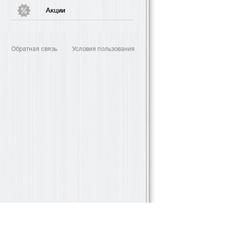
Акции
Обратная связь
Условия пользования