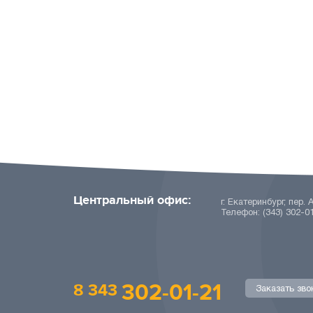
Центральный офис:
г. Екатеринбург, пер. 
Телефон: (343) 302-0
302-01-21
8 343
Заказать зво