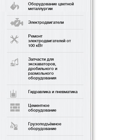
Оборудование цветной
металлургии
Электродвигатели
Ремонт
электродвигателей от
100 кВт
Запчасти для
экскаваторов,
дробильного и
размольного
оборудования
Гидравлика и пневматика
Цементное
оборудование
Грузоподъёмное
оборудование