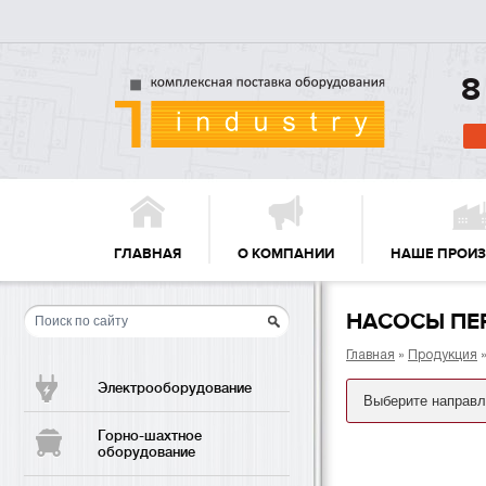
8
ГЛАВНАЯ
О КОМПАНИИ
НАШЕ ПРОИ
НАСОСЫ ПЕ
Главная
»
Продукция
Электрооборудование
Горно-шахтное
оборудование