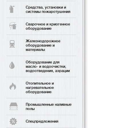
Средства, установки и
системы пожаротушения
Сварочное и криогенное
оборудование
Железнодорожное
оборудование и
материалы
Оборудование для
масло- и водоочистки,
водоотведения, аэрации
Отопительное и
нагревательное
оборудование
Промышленные наливные
полы
Спецпредложения