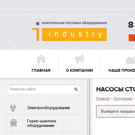
8
ГЛАВНАЯ
О КОМПАНИИ
НАШЕ ПРОИ
НАСОСЫ СТ
Главная
»
Продукция
Электрооборудование
Горно-шахтное
оборудование