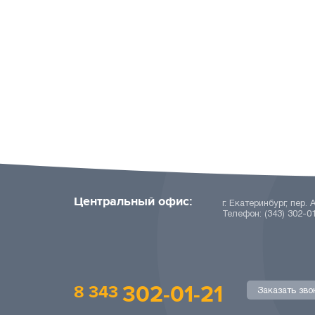
Центральный офис:
г. Екатеринбург, пер. 
Телефон: (343) 302-0
302-01-21
8 343
Заказать зво