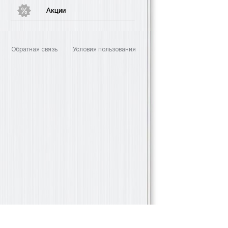
Акции
Обратная связь
Условия пользования