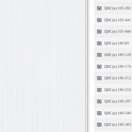
ЦНС(н) 105-392
ЦНС(н) 105-441
ЦНС(н) 105-490
ЦНС(н) 180-85
ЦНС(н) 180-128
ЦНС(н) 180-170
ЦНС(н) 180-212
ЦНС(н) 180-255
ЦНС(н) 180-297
ЦНС(н) 180-340
ЦНС(н) 180-383