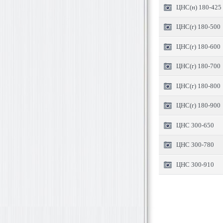
ЦНС(н) 180-425
ЦНС(г) 180-500
ЦНС(г) 180-600
ЦНС(г) 180-700
ЦНС(г) 180-800
ЦНС(г) 180-900
ЦНС 300-650
ЦНС 300-780
ЦНС 300-910