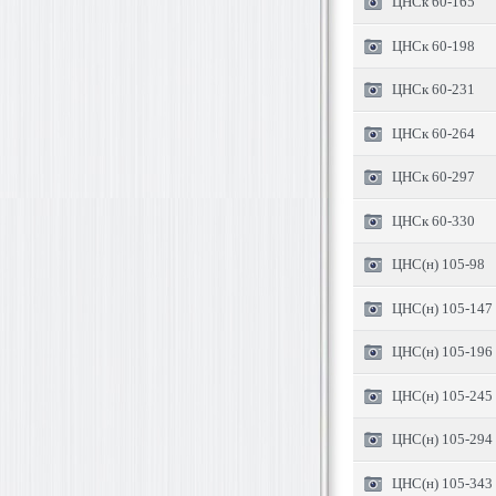
ЦНСк 60-165
ЦНСк 60-198
ЦНСк 60-231
ЦНСк 60-264
ЦНСк 60-297
ЦНСк 60-330
ЦНС(н) 105-98
ЦНС(н) 105-147
ЦНС(н) 105-196
ЦНС(н) 105-245
ЦНС(н) 105-294
ЦНС(н) 105-343