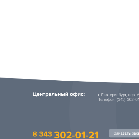
Центральный офис:
г. Екатеринбург, пер. 
Телефон: (343) 302-0
302-01-21
8 343
Заказать зво