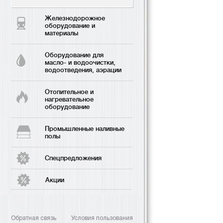
Железнодорожное
оборудование и
материалы
Оборудование для
масло- и водоочистки,
водоотведения, аэрации
Отопительное и
нагревательное
оборудование
Промышленные наливные
полы
Спецпредложения
Акции
Обратная связь
Условия пользования