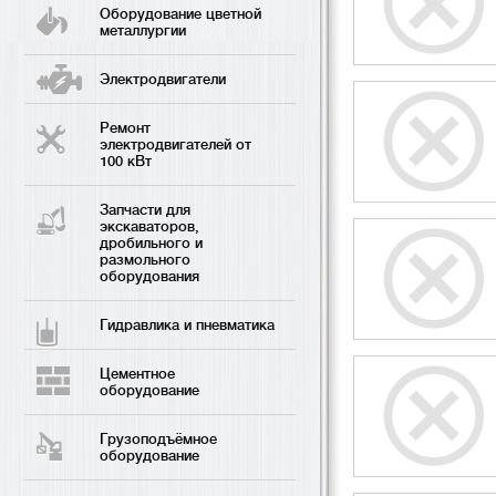
Оборудование цветной
металлургии
Электродвигатели
Ремонт
электродвигателей от
100 кВт
Запчасти для
экскаваторов,
дробильного и
размольного
оборудования
Гидравлика и пневматика
Цементное
оборудование
Грузоподъёмное
оборудование