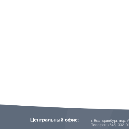
Центральный офис:
г. Екатеринбург, пер. 
Телефон: (343) 302-0