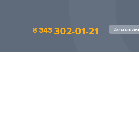
302-01-21
8 343
Заказать зво