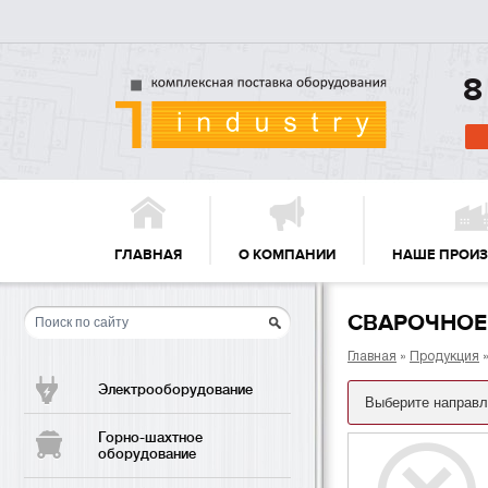
8
ГЛАВНАЯ
О КОМПАНИИ
НАШЕ ПРОИ
СВАРОЧНОЕ
Главная
»
Продукция
»
Электрооборудование
Горно-шахтное
оборудование