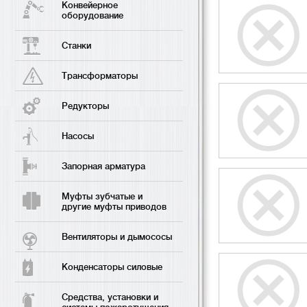
Конвейерное
оборудование
Станки
Трансформаторы
Редукторы
Насосы
Запорная арматура
Муфты зубчатые и
другие муфты приводов
Вентиляторы и дымососы
Конденсаторы силовые
Средства, установки и