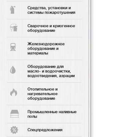
Средства, установки и
системы пожаротушения
Сварочное и криогенное
оборудование
Железнодорожное
оборудование и
материалы
Оборудование для
масло- и водоочистки,
водоотведения, аэрации
Отопительное и
нагревательное
оборудование
Промышленные наливные
полы
Спецпредложения