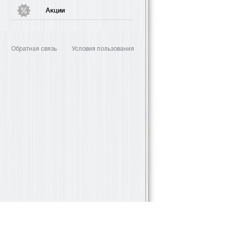
Акции
Обратная связь
Условия пользования