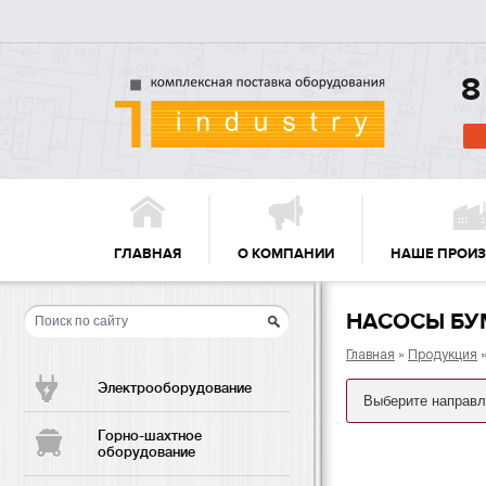
8
ГЛАВНАЯ
О КОМПАНИИ
НАШЕ ПРОИ
НАСОСЫ БУ
Главная
»
Продукция
Электрооборудование
Горно-шахтное
оборудование