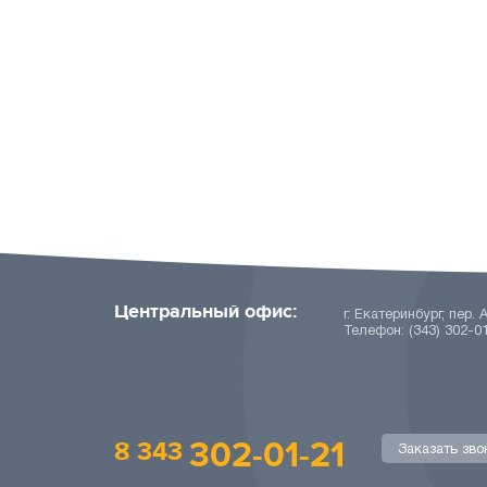
Центральный офис:
г. Екатеринбург, пер. 
Телефон: (343) 302-0
302-01-21
8 343
Заказать зво