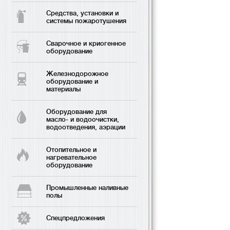
Средства, установки и
системы пожаротушения
Сварочное и криогенное
оборудование
Железнодорожное
оборудование и
материалы
Оборудование для
масло- и водоочистки,
водоотведения, аэрации
Отопительное и
нагревательное
оборудование
Промышленные наливные
полы
Спецпредложения