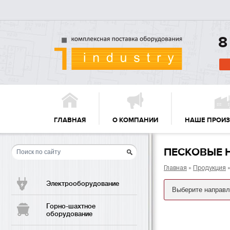
8
ГЛАВНАЯ
О КОМПАНИИ
НАШЕ ПРОИ
ПЕСКОВЫЕ 
Главная
»
Продукция
Электрооборудование
Горно-шахтное
оборудование