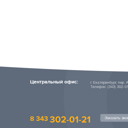
Центральный офис:
г. Екатеринбург, пер. 
Телефон: (343) 302-0
302-01-21
8 343
Заказать зво