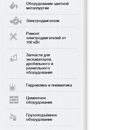
Оборудование цветной
металлургии
Электродвигатели
Ремонт
электродвигателей от
100 кВт
Запчасти для
экскаваторов,
дробильного и
размольного
оборудования
Гидравлика и пневматика
Цементное
оборудование
Грузоподъёмное
оборудование