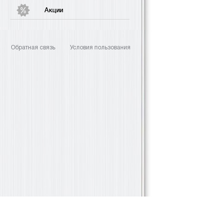
Акции
Обратная связь
Условия пользования