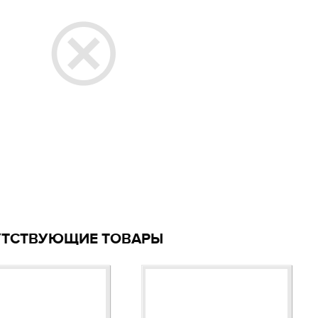
УТСТВУЮЩИЕ ТОВАРЫ