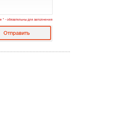
 * - обязательны для заполнения