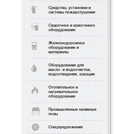
Средства, установки и
системы пожаротушения
Сварочное и криогенное
оборудование
Железнодорожное
оборудование и
материалы
Оборудование для
масло- и водоочистки,
водоотведения, аэрации
Отопительное и
нагревательное
оборудование
Промышленные наливные
полы
Спецпредложения