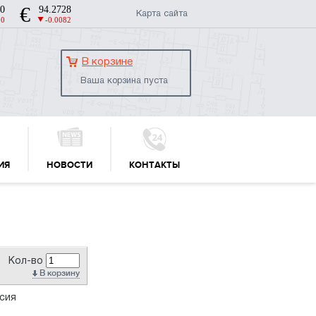
Карта сайта
В корзине
Ваша корзина пуста
ИЯ
НОВОСТИ
КОНТАКТЫ
Кол-во
В корзину
сия