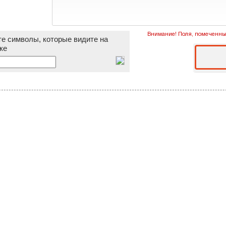
Внимание! Поля, помеченные
е символы, которые видите на
ке