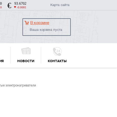
Карта сайта
В корзине
Ваша корзина пуста
ИЯ
НОВОСТИ
КОНТАКТЫ
тые электронагреватели