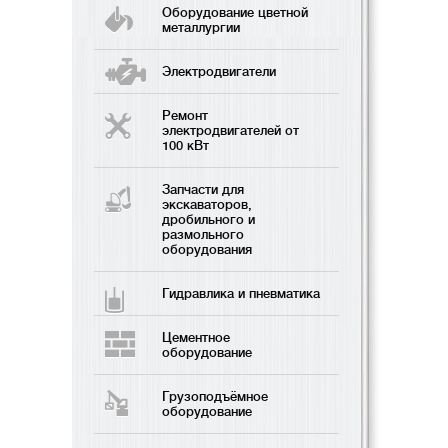
Оборудование цветной
металлургии
Электродвигатели
Ремонт
электродвигателей от
100 кВт
Запчасти для
экскаваторов,
дробильного и
размольного
оборудования
Гидравлика и пневматика
Цементное
оборудование
Грузоподъёмное
оборудование