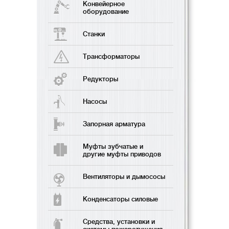
Конвейерное
оборудование
Станки
Трансформаторы
Редукторы
Насосы
Запорная арматура
Муфты зубчатые и
другие муфты приводов
Вентиляторы и дымососы
Конденсаторы силовые
Средства, установки и