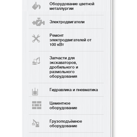
Оборудование цветной
металлургии
Электродвигатели
Ремонт
электродвигателей от
100 кВт
Запчасти для
экскаваторов,
дробильного и
размольного
оборудования
Гидравлика и пневматика
Цементное
оборудование
Грузоподъёмное
оборудование