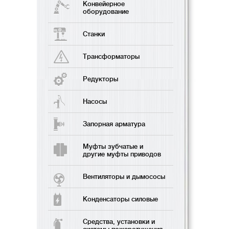
Конвейерное
оборудование
Станки
Трансформаторы
Редукторы
Насосы
Запорная арматура
Муфты зубчатые и
другие муфты приводов
Вентиляторы и дымососы
Конденсаторы силовые
Средства, установки и