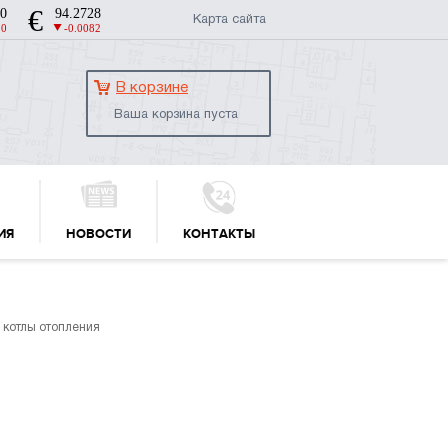
Карта сайта
В корзине
Ваша корзина пуста
ИЯ
НОВОСТИ
КОНТАКТЫ
 котлы отопления