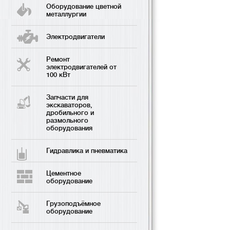
Оборудование цветной
металлургии
Электродвигатели
Ремонт
электродвигателей от
100 кВт
Запчасти для
экскаваторов,
дробильного и
размольного
оборудования
Гидравлика и пневматика
Цементное
оборудование
Грузоподъёмное
оборудование