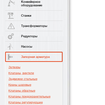
Конвейерное
оборудование
Станки
Трансформаторы
Редукторы
Насосы
Запорная арматура
Затворы
Клапаны, вентили
Задвижки стальные
Краны шаровые
Клапаны обратные
Клапаны предохранительные
Клапаны регулирующие