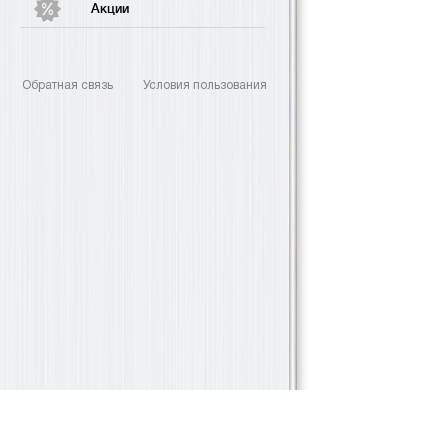
Акции
Обратная связь
Условия пользования