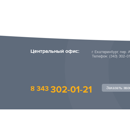
Центральный офис:
г. Екатеринбург, пер. 
Телефон: (343) 302-0
302-01-21
8 343
Заказать зво