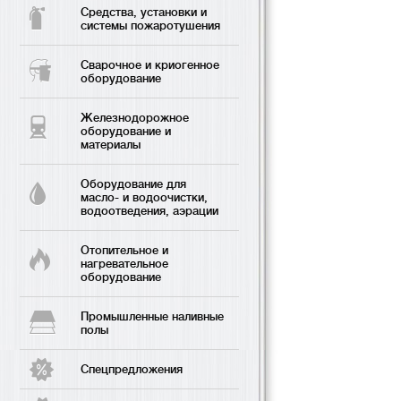
Средства, установки и
системы пожаротушения
Сварочное и криогенное
оборудование
Железнодорожное
оборудование и
материалы
Оборудование для
масло- и водоочистки,
водоотведения, аэрации
Отопительное и
нагревательное
оборудование
Промышленные наливные
полы
Спецпредложения