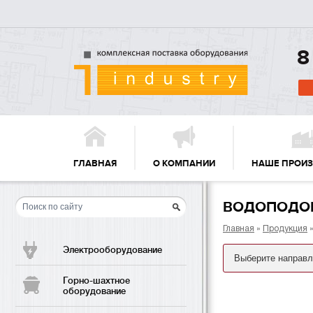
8
ГЛАВНАЯ
О КОМПАНИИ
НАШЕ ПРОИ
ВОДОПОДО
Главная
»
Продукция
Электрооборудование
Горно-шахтное
оборудование