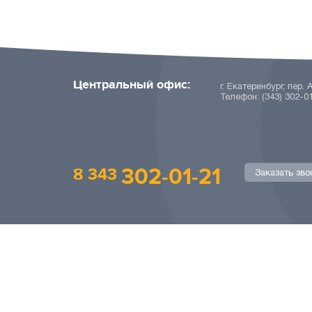
Центральный офис:
г. Екатеринбург, пер. 
Телефон: (343) 302-0
302-01-21
8 343
Заказать зво