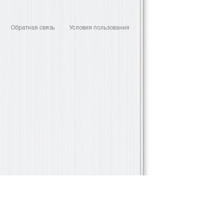
Обратная связь
Условия пользования