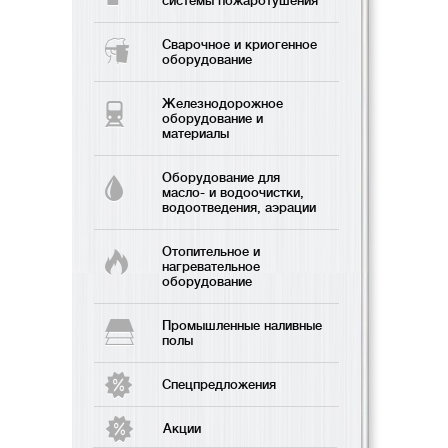
системы пожаротушения
Сварочное и криогенное
оборудование
Железнодорожное
оборудование и
материалы
Оборудование для
масло- и водоочистки,
водоотведения, аэрации
Отопительное и
нагревательное
оборудование
Промышленные наливные
полы
Спецпредложения
Акции