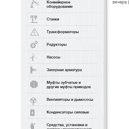
вечера 
Конвейерное
оборудование
Станки
Трансформаторы
Редукторы
Насосы
Запорная арматура
Муфты зубчатые и
другие муфты приводов
Вентиляторы и дымососы
Конденсаторы силовые
Средства, установки и