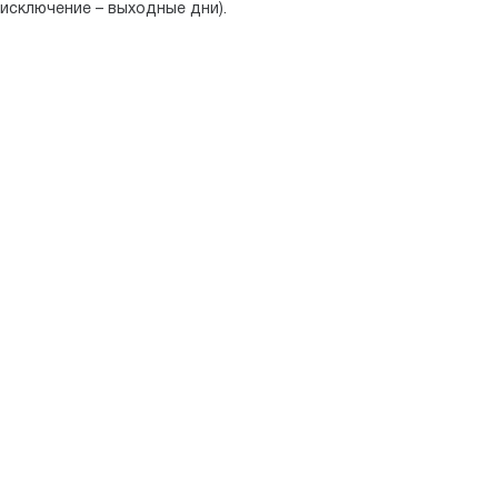
(исключение – выходные дни).