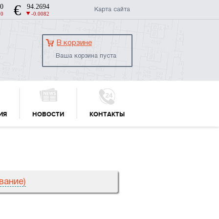
Карта сайта
В корзине
Ваша корзина пуста
ИЯ
НОВОСТИ
КОНТАКТЫ
вание)