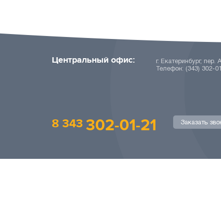
Центральный офис:
г. Екатеринбург, пер. 
Телефон: (343) 302-0
302-01-21
8 343
Заказать зво