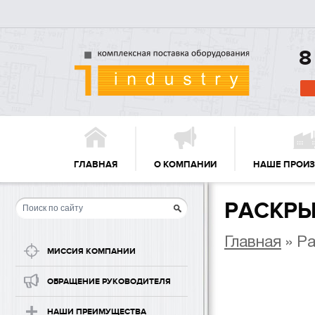
8
ГЛАВНАЯ
О КОМПАНИИ
НАШЕ ПРОИ
РАСКР
Главная
» Р
МИССИЯ КОМПАНИИ
ОБРАЩЕНИЕ РУКОВОДИТЕЛЯ
НАШИ ПРЕИМУЩЕСТВА