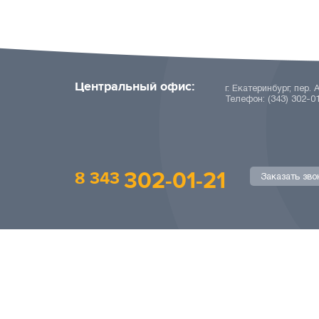
Центральный офис:
г. Екатеринбург, пер. 
Телефон: (343) 302-0
302-01-21
8 343
Заказать зво