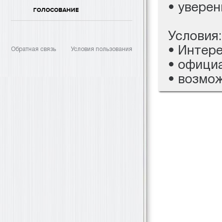
• уверен
ГОЛОСОВАНИЕ
Условия:
• Интере
Обратная связь
Условия пользования
• офици
• возмо