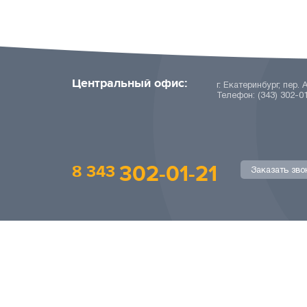
Центральный офис:
г. Екатеринбург, пер. 
Телефон: (343) 302-0
302-01-21
8 343
Заказать зво