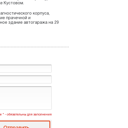
е Кустовом.
агностического корпуса,
ие прачечной и
ное здание автогаража на 29
 * - обязательны для заполнения