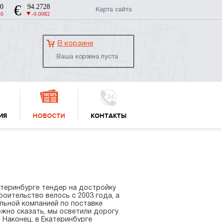
Карта сайта
В корзине
Ваша корзина пуста
ИЯ
НОВОСТИ
КОНТАКТЫ
атеринбурге тендер на достройку
оительство велось с 2003 года, а
льной компанией по поставке
жно сказать, мы осветили дорогу
 Наконец, в Екатеринбурге