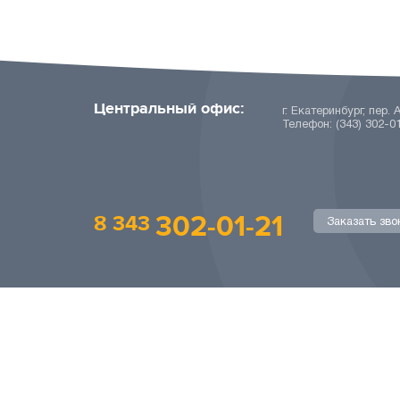
Центральный офис:
г. Екатеринбург, пер. 
Телефон: (343) 302-0
302-01-21
8 343
Заказать зво