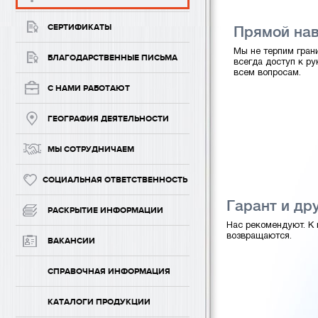
СЕРТИФИКАТЫ
Прямой на
Мы не терпим гран
БЛАГОДАРСТВЕННЫЕ ПИСЬМА
всегда доступ к р
всем вопросам.
С НАМИ РАБОТАЮТ
ГЕОГРАФИЯ ДЕЯТЕЛЬНОСТИ
МЫ СОТРУДНИЧАЕМ
СОЦИАЛЬНАЯ ОТВЕТСТВЕННОСТЬ
Гарант и др
РАСКРЫТИЕ ИНФОРМАЦИИ
Нас рекомендуют. К
возвращаются.
ВАКАНСИИ
СПРАВОЧНАЯ ИНФОРМАЦИЯ
КАТАЛОГИ ПРОДУКЦИИ