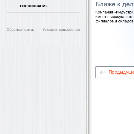
Ближе к дел
ГОЛОСОВАНИЕ
Компания «Индустри
имеет широкую сеть
филиалов и складов
Обратная связь
Условия пользования
Предыдуще