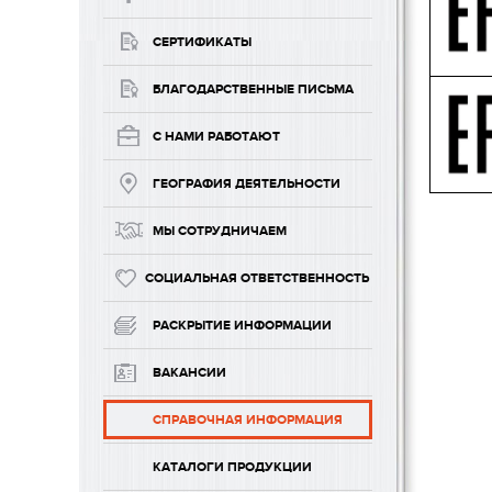
СЕРТИФИКАТЫ
БЛАГОДАРСТВЕННЫЕ ПИСЬМА
С НАМИ РАБОТАЮТ
ГЕОГРАФИЯ ДЕЯТЕЛЬНОСТИ
МЫ СОТРУДНИЧАЕМ
СОЦИАЛЬНАЯ ОТВЕТСТВЕННОСТЬ
РАСКРЫТИЕ ИНФОРМАЦИИ
ВАКАНСИИ
СПРАВОЧНАЯ ИНФОРМАЦИЯ
КАТАЛОГИ ПРОДУКЦИИ