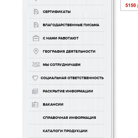
СЕРТИФИКАТЫ
БЛАГОДАРСТВЕННЫЕ ПИСЬМА
С НАМИ РАБОТАЮТ
ГЕОГРАФИЯ ДЕЯТЕЛЬНОСТИ
МЫ СОТРУДНИЧАЕМ
СОЦИАЛЬНАЯ ОТВЕТСТВЕННОСТЬ
РАСКРЫТИЕ ИНФОРМАЦИИ
ВАКАНСИИ
СПРАВОЧНАЯ ИНФОРМАЦИЯ
КАТАЛОГИ ПРОДУКЦИИ