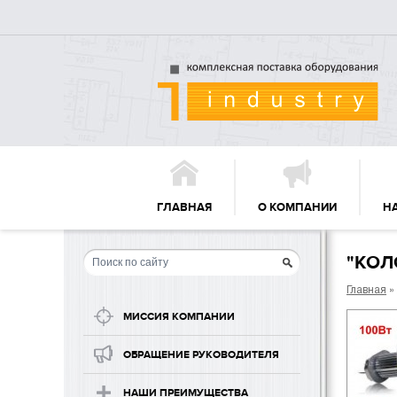
ГЛАВНАЯ
О КОМПАНИИ
Н
"КОЛ
Главная
»
МИССИЯ КОМПАНИИ
ОБРАЩЕНИЕ РУКОВОДИТЕЛЯ
НАШИ ПРЕИМУЩЕСТВА