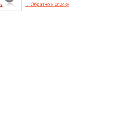
←
Обратно к списку