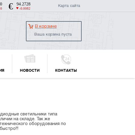
Карта сайта
В корзине
Ваша корзина пуста
ИЯ
НОВОСТИ
КОНТАКТЫ
диодные светильники типа
аличии на складе. Так же
технического оборудования по
быстро!!!